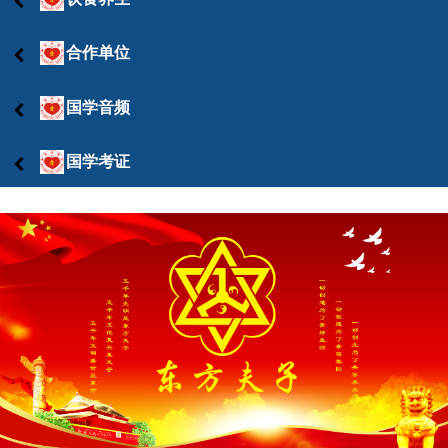
合作单位
国学音频
国学考证