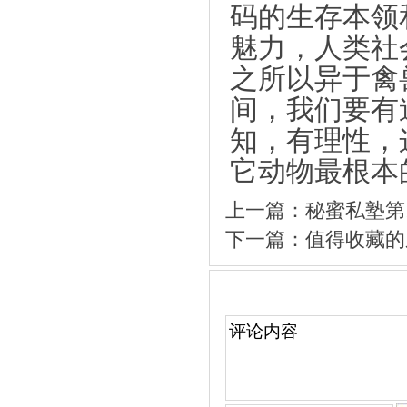
码的生存本领
魅力，人类社
之所以异于禽
间，我们要有
知，有理性，
它动物最根本
上一篇：
秘蜜私塾第
下一篇：
值得收藏的
文章评论