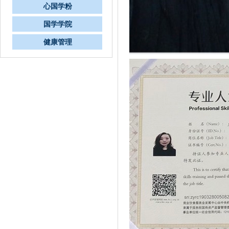
心国学粉
国学学院
健康管理