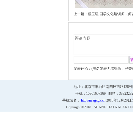
上一篇：
杨玉瑄 国学文化培训师（师
文章评论
发表评论：(匿名发表无需登录，已登
地址：北京市丰台区南四环西路128号院4号
手机：15361657369 邮箱：333232
手机域名：
http://m.zgxgx.cn
2018年12月20
Copyright ©2018 SHANG HAI NALANTU